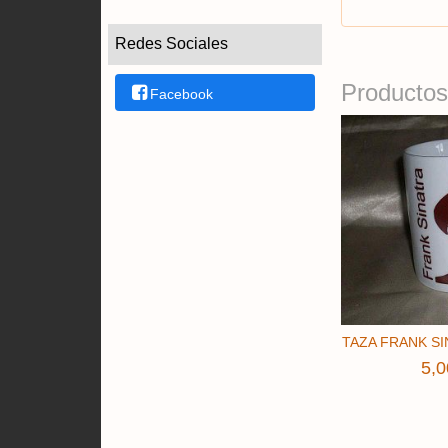
Redes Sociales
Productos
Facebook
TAZA FRANK SI
5,0