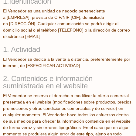
1.Identificación
El Vendedor es una unidad de negocio perteneciente
a [EMPRESA], provista de CIF/NIF [CIF], domiciliada
en [DIRECCIÓN]. Cualquier comunicación se podrá dirigir al
domicilio social o al teléfono [TELEFONO] o la dirección de correo
electrónico [EMAIL].
1. Actividad
El Vendedor se dedica a la venta a distancia, preferentemente por
internet, de [ESPECIFICAR ACTIVIDAD].
2. Contenidos e información
suministrada en el website
El Vendedor se reserva el derecho a modificar la oferta comercial
presentada en el website (modificaciones sobre productos, precios,
promociones y otras condiciones comerciales y de servicio) en
cualquier momento. El Vendedor hace todos los esfuerzos dentro
de sus medios para ofrecer la información contenida en el website
de forma veraz y sin errores tipográficos. En el caso que en algún
momento se produjera algún error de este tipo, ajeno en todo