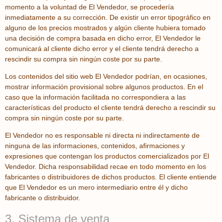
momento a la voluntad de El Vendedor, se procedería
inmediatamente a su corrección. De existir un error tipográfico en
alguno de los precios mostrados y algún cliente hubiera tomado
una decisión de compra basada en dicho error, El Vendedor le
comunicará al cliente dicho error y el cliente tendrá derecho a
rescindir su compra sin ningún coste por su parte.
Los contenidos del sitio web El Vendedor podrían, en ocasiones,
mostrar información provisional sobre algunos productos. En el
caso que la información facilitada no correspondiera a las
características del producto el cliente tendrá derecho a rescindir su
compra sin ningún coste por su parte.
El Vendedor no es responsable ni directa ni indirectamente de
ninguna de las informaciones, contenidos, afirmaciones y
expresiones que contengan los productos comercializados por El
Vendedor. Dicha responsabilidad recae en todo momento en los
fabricantes o distribuidores de dichos productos. El cliente entiende
que El Vendedor es un mero intermediario entre él y dicho
fabricante o distribuidor.
3. Sistema de venta