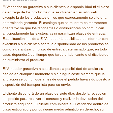
El Vendedor no garantiza a sus clientes la disponibilidad ni el plazo
de entrega de los productos que se ofrecen en su sitio web
excepto la de los productos en los que expresamente se cite una
determinada garantía. El catálogo que se muestra es meramente
orientativo ya que los fabricantes o distribuidores no comunican
anticipadamente las existencias ni garantizan plazos de entrega.
Esta situación impide a El Vendedor la posibilidad de informar con
exactitud a sus clientes sobre la disponibilidad de los productos así
como a garantizar un plazo de entrega determinado que, en todo
caso, dependerá del tiempo que tarde el fabricante o el distribuidor
en suministrar el producto.
El Vendedor garantiza a sus clientes la posibilidad de anular su
pedido en cualquier momento y sin ningún coste siempre que la
anulación se comunique antes de que el pedido haya sido puesto a
disposición del transportista para su envío.
El cliente dispondrá de un plazo de siete días desde la recepción
del pedido para resolver el contrato y realizar la devolución del
producto adquirido. El cliente comunicará a El Vendedor dentro del
plazo estipulado y por cualquier medio admitido en derecho, su