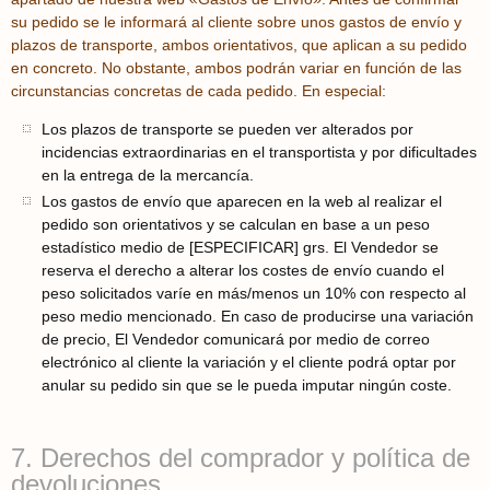
su pedido se le informará al cliente sobre unos gastos de envío y
plazos de transporte, ambos orientativos, que aplican a su pedido
en concreto. No obstante, ambos podrán variar en función de las
circunstancias concretas de cada pedido. En especial:
Los plazos de transporte se pueden ver alterados por
incidencias extraordinarias en el transportista y por dificultades
en la entrega de la mercancía.
Los gastos de envío que aparecen en la web al realizar el
pedido son orientativos y se calculan en base a un peso
estadístico medio de [ESPECIFICAR] grs. El Vendedor se
reserva el derecho a alterar los costes de envío cuando el
peso solicitados varíe en más/menos un 10% con respecto al
peso medio mencionado. En caso de producirse una variación
de precio, El Vendedor comunicará por medio de correo
electrónico al cliente la variación y el cliente podrá optar por
anular su pedido sin que se le pueda imputar ningún coste.
7. Derechos del comprador y política de
devoluciones