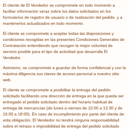
El cliente de El Vendedor se compromete en todo momento a
facilitar información veraz sobre los datos solicitados en los
formularios de registro de usuario o de realización del pedido, y a
mantenerlos actualizados en todo momento.
El cliente se compromete a aceptar todas las disposiciones y
condiciones recogidas en las presentes Condiciones Generales de
Contratación entendiendo que recogen la mejor voluntad de
servicio posible para el tipo de actividad que desarrolla El
Vendedor.
Asimismo, se compromete a guardar de forma confidencial y con la
máxima diligencia sus claves de acceso personal a nuestro sitio
web.
El cliente se compromete a posibilitar la entrega del pedido
solicitado facilitando una dirección de entrega en la que pueda ser
entregado el pedido solicitado dentro del horario habitual de
entrega de mercancías (de lunes a viernes de 10:00 a 13:30 y de
16:00 a 18:00). En caso de incumplimiento por parte del cliente de
esta obligación, El Vendedor no tendrá ninguna responsabilidad
sobre el retraso o imposibilidad de entrega del pedido solicitado