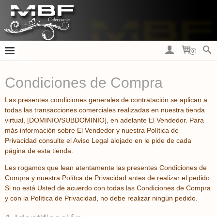
0
Condiciones de Compra
Las presentes condiciones generales de contratación se aplican a
todas las transacciones comerciales realizadas en nuestra tienda
virtual, [DOMINIO/SUBDOMINIO], en adelante El Vendedor. Para
más información sobre El Vendedor y nuestra Política de
Privacidad consulte el Aviso Legal alojado en le pide de cada
página de esta tienda.
Les rogamos que lean atentamente las presentes Condiciones de
Compra y nuestra Polítca de Privacidad antes de realizar el pedido.
Si no está Usted de acuerdo con todas las Condiciones de Compra
y con la Política de Privacidad, no debe realizar ningún pedido.