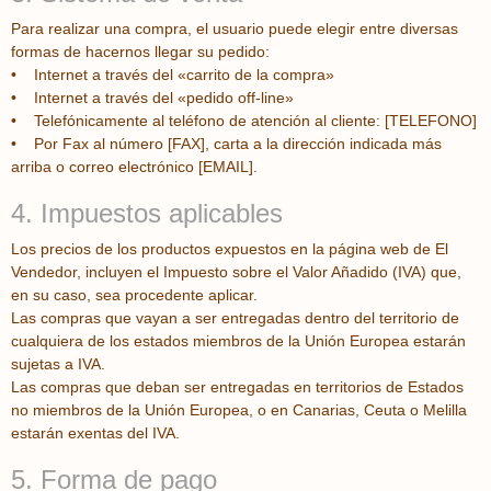
Para realizar una compra, el usuario puede elegir entre diversas
formas de hacernos llegar su pedido:
• Internet a través del «carrito de la compra»
• Internet a través del «pedido off-line»
• Telefónicamente al teléfono de atención al cliente: [TELEFONO]
• Por Fax al número [FAX], carta a la dirección indicada más
arriba o correo electrónico [EMAIL].
4. Impuestos aplicables
Los precios de los productos expuestos en la página web de El
Vendedor, incluyen el Impuesto sobre el Valor Añadido (IVA) que,
en su caso, sea procedente aplicar.
Las compras que vayan a ser entregadas dentro del territorio de
cualquiera de los estados miembros de la Unión Europea estarán
sujetas a IVA.
Las compras que deban ser entregadas en territorios de Estados
no miembros de la Unión Europea, o en Canarias, Ceuta o Melilla
estarán exentas del IVA.
5. Forma de pago