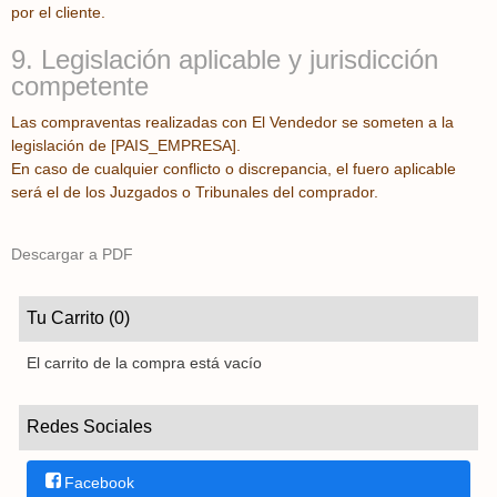
por el cliente.
9. Legislación aplicable y jurisdicción
competente
Las compraventas realizadas con El Vendedor se someten a la
legislación de [PAIS_EMPRESA].
En caso de cualquier conflicto o discrepancia, el fuero aplicable
será el de los Juzgados o Tribunales del comprador.
Descargar a PDF
Tu Carrito (0)
El carrito de la compra está vacío
Redes Sociales
Facebook