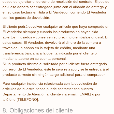
deseo de ejercitar el derecho de resolución del contrato. El pedido
devuelto deberá ser entregado junto con el albarán de entrega y
en su caso factura emitida a El Vendedor, corriendo El Vendedor
con los gastos de devolución.
El cliente podrá devolver cualquier artículo que haya comprado en
El Vendedor siempre y cuando los productos no hayan sido
abiertos ni usados y conserven su precinto o embalaje original. En
estos casos, El Vendedor, devolverá el dinero de la compra a
través de un abono en la tarjeta de crédito, mediante una
transferencia bancaria a la cuenta indicada por el cliente o
mediante abono en su cuenta personal.
Si un producto distinto al solicitado por el cliente fuera entregado
por error de El Vendedor, éste le será retirado y se le entregará el
producto correcto sin ningún cargo adicional para el comprador.
Para cualquier incidencia relacionada con la devolución de
artículos de nuestra tienda puede contactar con nuestro
Departamento de Atención al cliente vía email: [EMAIL] o por
teléfono [TELEFONO].
8. Obligaciones del cliente