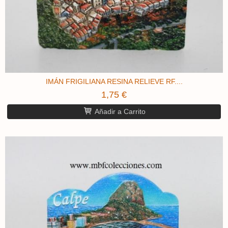
IMÁN FRIGILIANA RESINA RELIEVE ​RF....
1,75 €
Añadir a Carrito