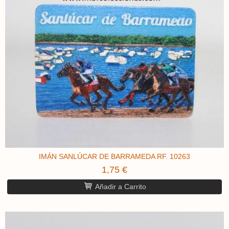
IMÁN SANLÚCAR DE BARRAMEDA RF. 10263
1,75 €
Añadir a Carrito