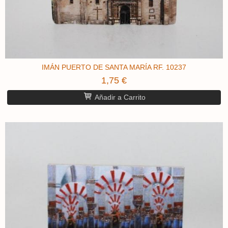
IMÁN PUERTO DE SANTA MARÍA ​RF. 10237
1,75 €
Añadir a Carrito