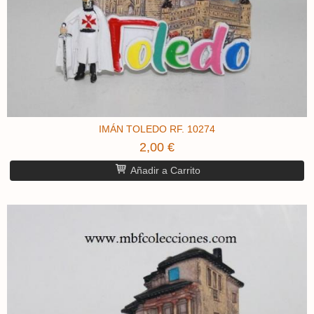
IMÁN TOLEDO RF. 10274
2,00 €
Añadir a Carrito