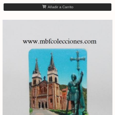
Añadir a Carrito