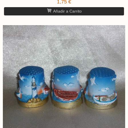
1,75 €
Añadir a Carrito