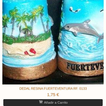
DEDAL RESINA FUERTEVENTURA RF. 0133
1,75 €
Añadir a Carrito