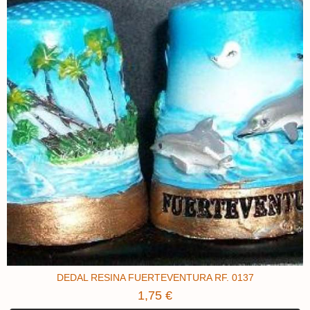
DEDAL RESINA FUERTEVENTURA RF. 0137
1,75 €