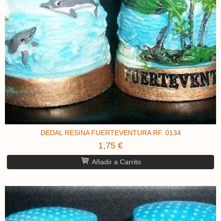
DEDAL RESINA FUERTEVENTURA RF. 0134
1,75 €
Añadir a Carrito