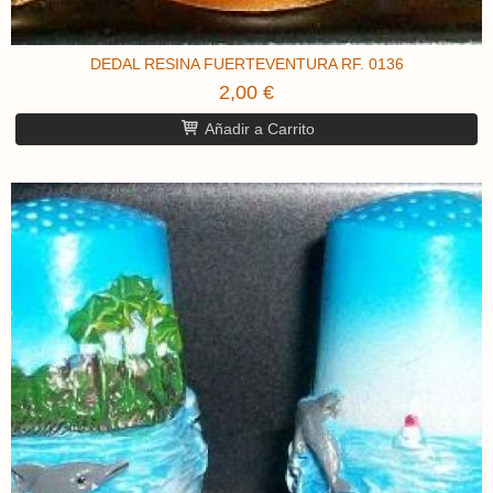
DEDAL RESINA FUERTEVENTURA RF. 0136
2,00 €
Añadir a Carrito