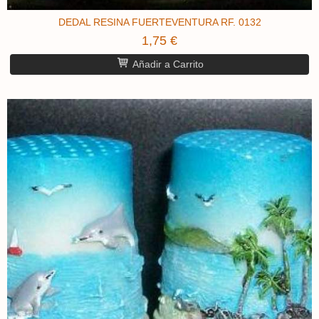
DEDAL RESINA FUERTEVENTURA RF. 0132
1,75 €
Añadir a Carrito