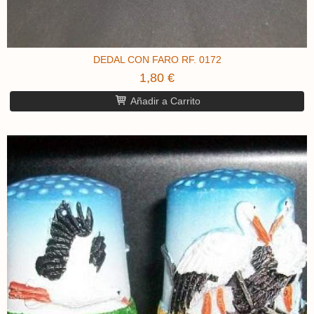
DEDAL CON FARO RF. 0172
1,80 €
Añadir a Carrito