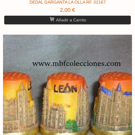
DEDAL GARGANTA LA OLLA RF. 02167
2,00 €
Añadir a Carrito