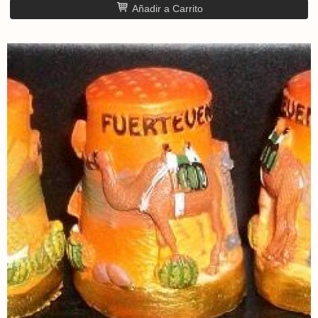
Añadir a Carrito