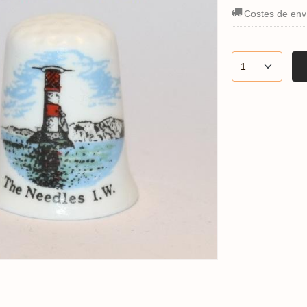
Costes de env