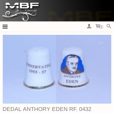
0
DEDAL ANTHORY EDEN RF. 0432