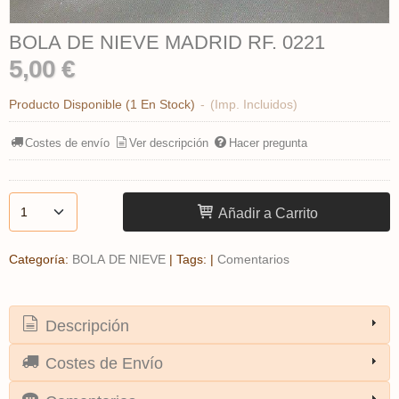
BOLA DE NIEVE MADRID RF. 0221
5,00 €
Producto Disponible
(1 En Stock)
-
(Imp. Incluidos)
Costes de envío
Ver descripción
Hacer pregunta
Añadir a Carrito
Categoría:
BOLA DE NIEVE
|
Tags:
|
Comentarios
Descripción
Costes de Envío