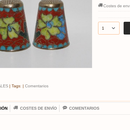
Costes de env
ALES
|
Tags:
|
Comentarios
IÓN
COSTES DE ENVÍO
COMENTARIOS