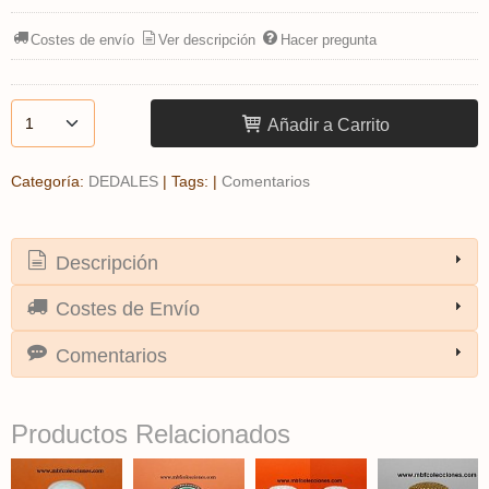
Costes de envío
Ver descripción
Hacer pregunta
Añadir a Carrito
Categoría:
DEDALES
|
Tags:
|
Comentarios
Descripción
Costes de Envío
Comentarios
Productos Relacionados