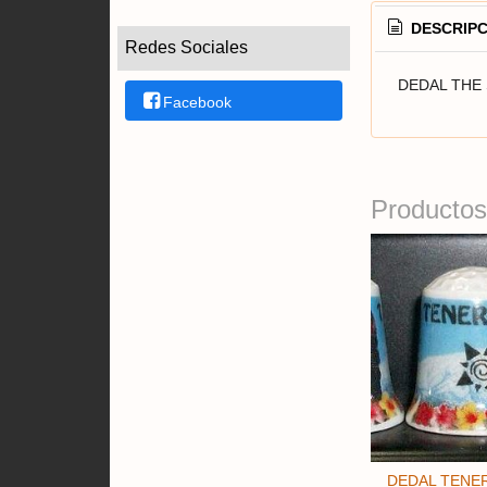
DESCRIPC
Redes Sociales
DEDAL THE
Facebook
Productos
DEDAL TENER