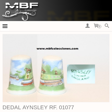
0
DEDAL AYNSLEY RF. 01077