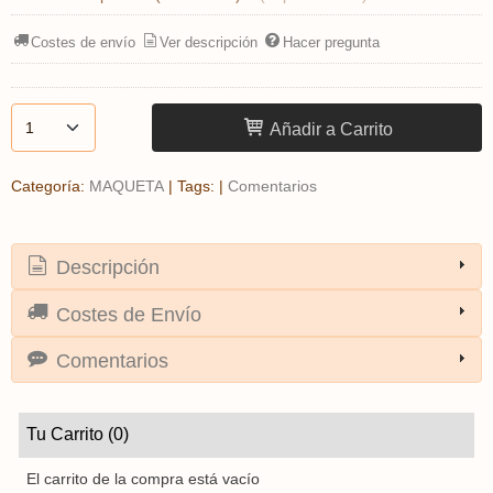
Costes de envío
Ver descripción
Hacer pregunta
Añadir a Carrito
Categoría:
MAQUETA
|
Tags:
|
Comentarios
Descripción
Costes de Envío
Comentarios
Tu Carrito (0)
El carrito de la compra está vacío