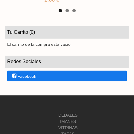
Tu Carrito (0)
El carrito de la compra está vacío
Redes Sociales
Facebook
DEDALES
IMANES
VITRINAS