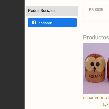
RF. 0835
Redes Sociales
Facebook
Productos
DEDAL BÚHO AZ
1,7