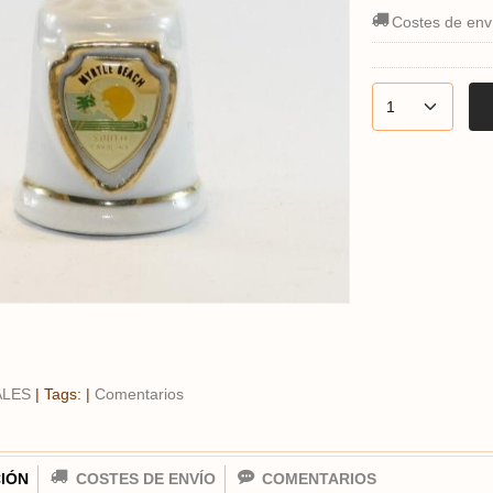
Costes de env
ALES
|
Tags:
|
Comentarios
IÓN
COSTES DE ENVÍO
COMENTARIOS