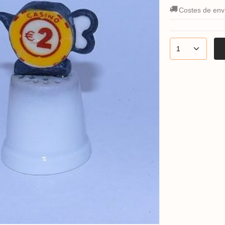
Costes de env