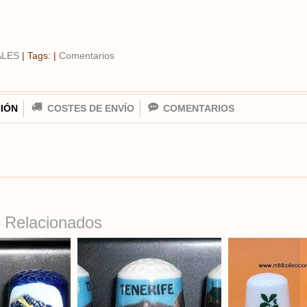
ALES
|
Tags:
|
Comentarios
IÓN
COSTES DE ENVÍO
COMENTARIOS
 Relacionados