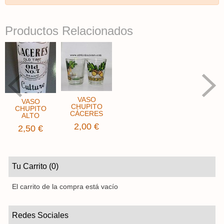
Productos Relacionados
VASO
VASO
CHUPITO
CHUPITO
CÁCERES
ALTO
2,00 €
2,50 €
Tu Carrito (0)
El carrito de la compra está vacío
Redes Sociales